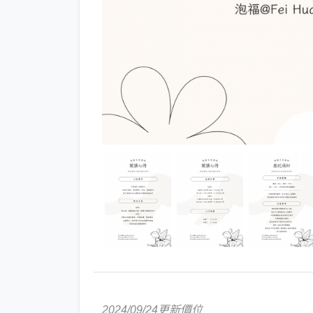
2024/09/24更新價位