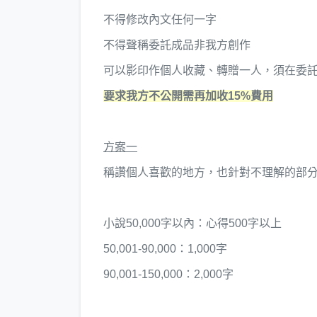
不得修改內文任何一字
不得聲稱委託成品非我方創作
可以影印作個人收藏、轉贈一人，須在委
要求我方不公開需再加收15%費用
方案一
稱讚個人喜歡的地方，也針對不理解的部
小說50,000字以內：心得500字以上
50,001-90,000：1,000字
90,001-150,000：2,000字