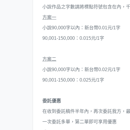
小說作品之字數請將標點符號包含在內，千位以下
方案一
小說90,000字以內：新台幣0.01元/1字
90,001-150,000：0.015元/1字
方案二
小說90,000字以內：新台幣0.02元/1字
90,001-150,000：0.025元/1字
委託優惠
在收到委託稿件半
年內
，再次委託我方，
​一次委託多單，第二單即可享用優惠