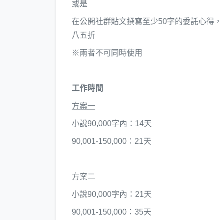
或是
在公開社群貼文撰寫至少50字的委託心得
八五折
※兩者不可同時使用
工作時間
​方案一
小說90,000字內：14天
​90,001-150,000：21天
​方案二
​小說90,000字內：21天
​90,001-150,000：35天