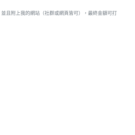
，並且附上我的網站（社群或網頁皆可），最終金額可打