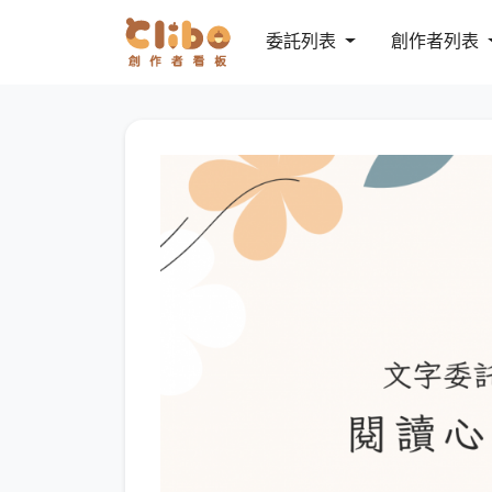
委託列表
創作者列表