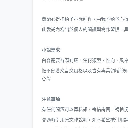
閱讀心得指給予小說創作，由我方給予心
此委託內容出於個人的閱讀與寫作習慣，
小說需求
內容需要有頭有尾，任何類型、性向、風
惟不熟悉文言文風格以及含有專業領域的
心得
注意事項
有任何問題可以再私訊、寄信詢問，視情
會適時引用原文作說明，如不希望被引用