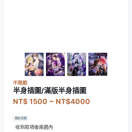
不限期
半身插圖/滿版半身插圖
NT$ 1500 ~ NT$4000
預計交期
收到款項後兩週內