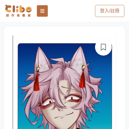
登入/註冊