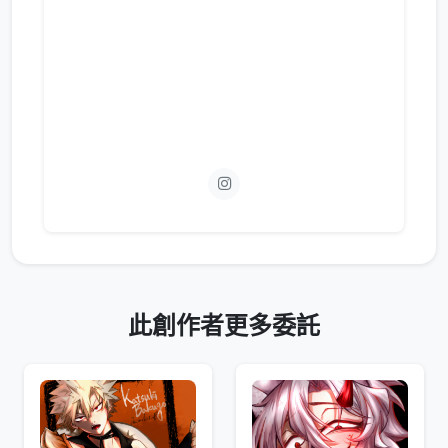
此創作者更多委託