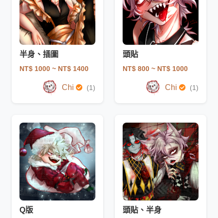
半身、插圖
頭貼
NT$ 1000
~ NT$ 1400
NT$ 800
~ NT$ 1000
Chi
Chi
(1)
(1)
Q版
頭貼、半身