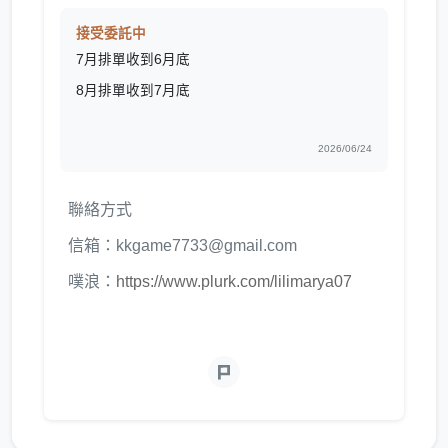
接受委託中
7月排單收到6月底
8月排單收到7月底
2026/06/24
聯絡方式
信箱：kkgame7733@gmail.com
噗浪：
https://www.plurk.com/lilimarya07