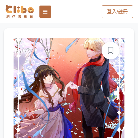
登入/註冊