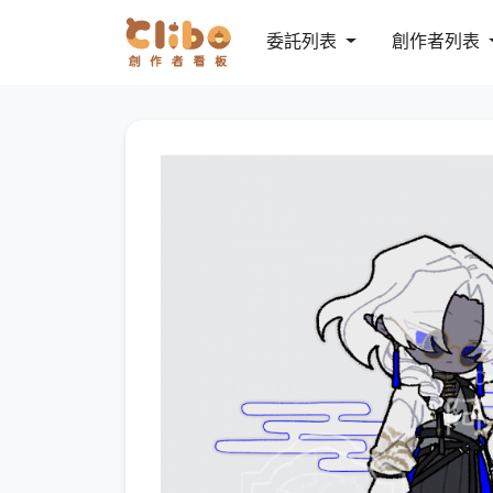
委託列表
創作者列表