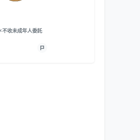
＊不收未成年人委託