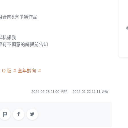
組合肉&有爭議作品
以私訊我
果有不願意的請提前告知
Q 版
全年齡向
2024-05-28 21:00 刊登
2025-01-22 11:11 更新