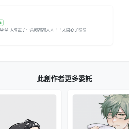
品
😭 太會畫了⋯真的謝謝大人！！太開心了嘿嘿
此創作者更多委託