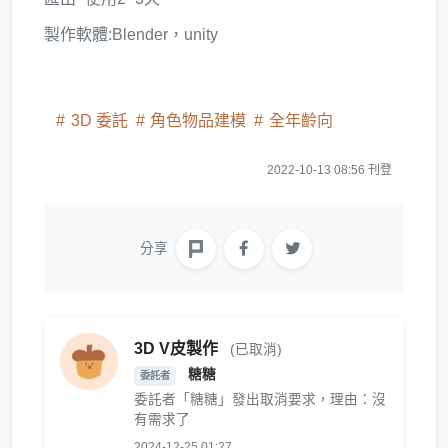
製作軟體:Blender，unity
3D 委託
角色物品建模
全年齡向
2022-10-13 08:56 刊登
分享
3D V皮製作
(已取消)
糖糖
委託者
委託者「糖糖」發出取消要求，理由：沒
有需求了
2024-12-25 01:27