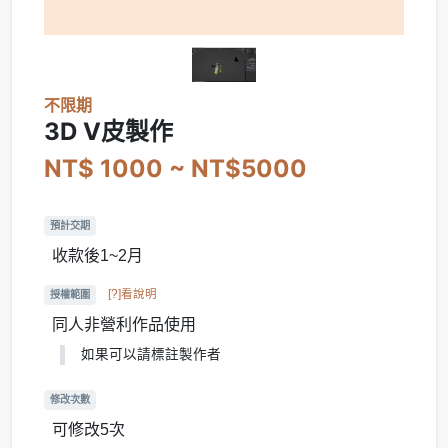
不限期
3D V皮製作
NT$ 1000 ~ NT$5000
預計交期
收款後1~2月
[?]看說明
授權範圍
同人非營利作品使用
如果可以請標註製作者
修改次數
可修改5次