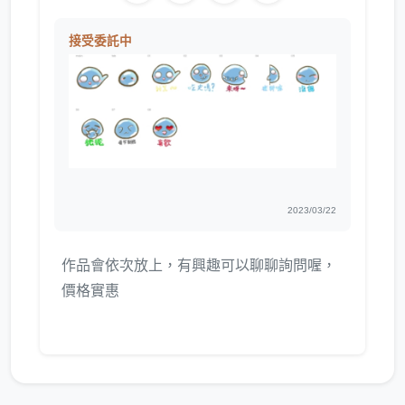
接受委託中
2023/03/22
作品會依次放上，有興趣可以聊聊詢問喔，
價格實惠