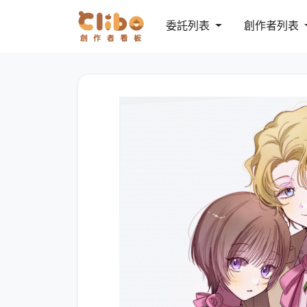
委託列表
創作者列表