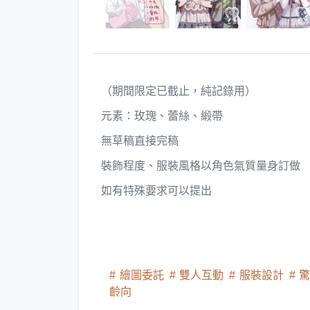
（期間限定已截止，純記錄用）
元素：玫瑰、蕾絲、緞帶
無草稿直接完稿
裝飾程度、服裝風格以角色氣質量身訂做
如有特殊要求可以提出
繪圖委託
雙人互動
服裝設計
驚
齡向