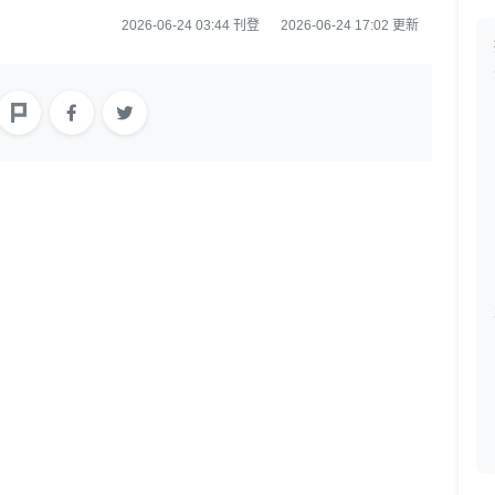
2026-06-24 03:44 刊登
2026-06-24 17:02 更新