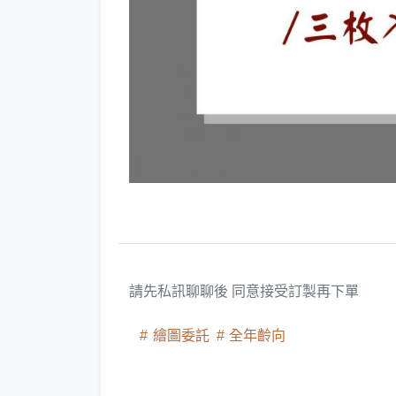
請先私訊聊聊後 同意接受訂製再下單
繪圖委託
全年齡向