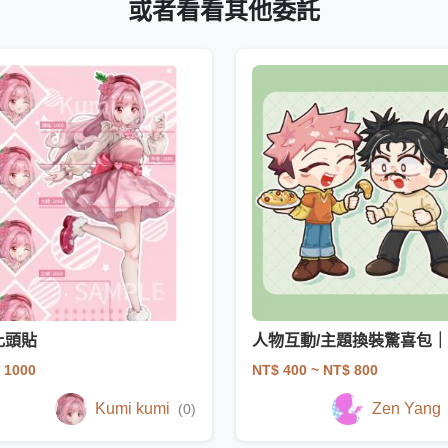
或者看看其他委託
比頭貼
 1000
NT$ 400
~ NT$ 800
Kumi kumi
Zen Yang
(0)