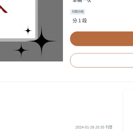
草稿一次
付款分段
分 1 段
2024-01-26 20:35 刊登