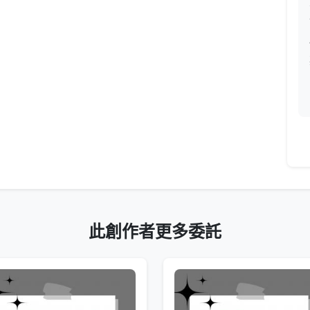
此創作者更多委託