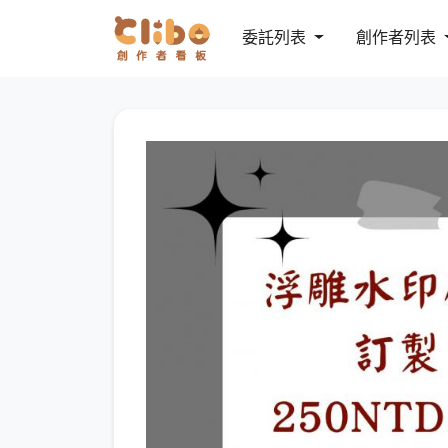
委託列表
創作者列表