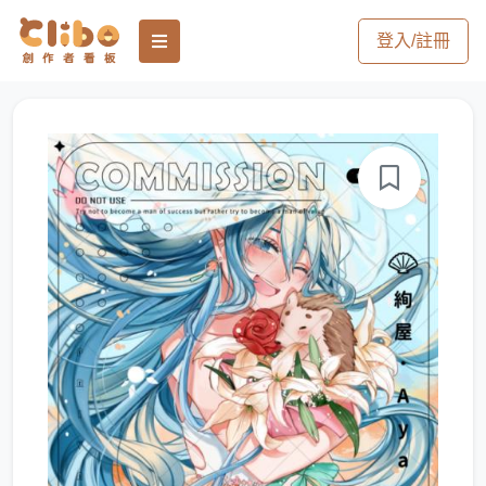
登入/註冊