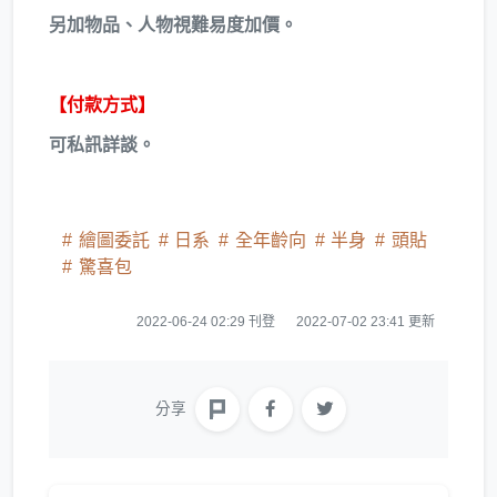
另加物品、人物視難易度加價。
【付款方式】
可私訊詳談。
繪圖委託
日系
全年齡向
半身
頭貼
驚喜包
2022-06-24 02:29 刊登
2022-07-02 23:41 更新
分享