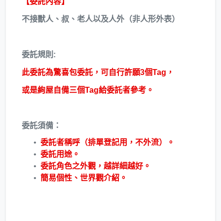
【委託內容】
不接獸人、叔、老人以及人外（非人形外表）
委託規則:
此委託為驚喜包委託，可自行許願3個Tag，
或是絢屋自備三個Tag給委託者參考。
委託須備：
委託者稱呼（排單登記用，不外流）。
委託用途。
委託角色之外觀，越詳細越好。
簡易個性、世界觀介紹。