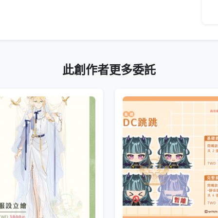
此創作者更多委託