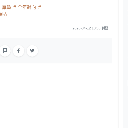
厚塗
全年齡向
頭貼
2026-04-12 10:30 刊登