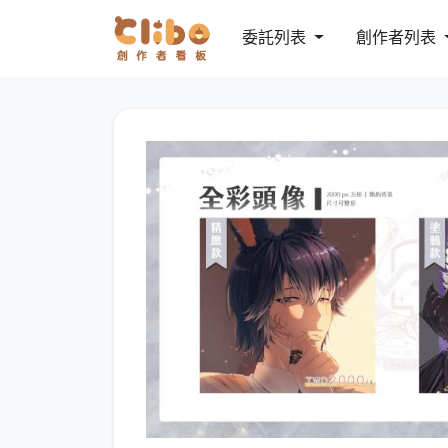
委託列表
創作者列表