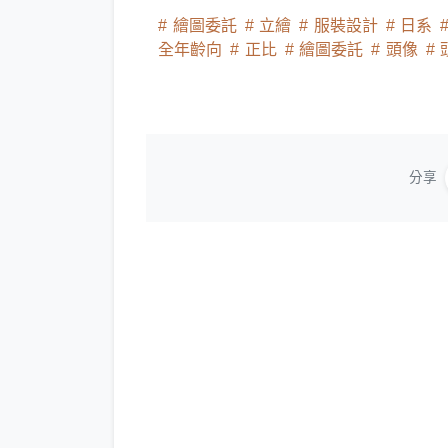
繪圖委託
立繪
服裝設計
日系
全年齡向
正比
繪圖委託
頭像
分享