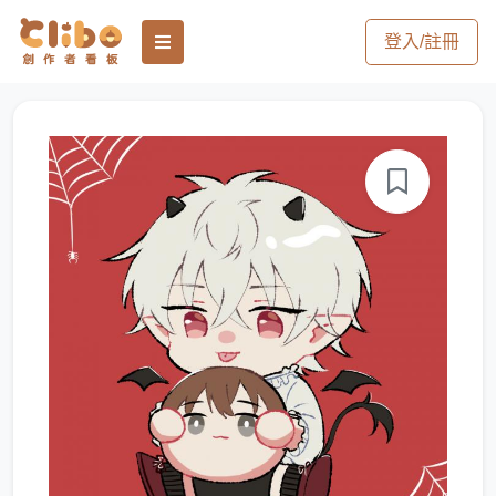
登入/註冊