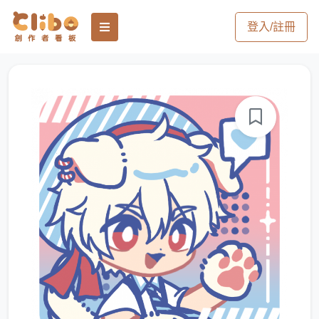
登入/註冊