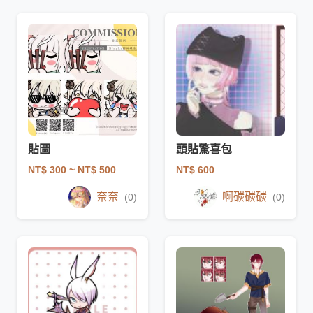
貼圖
頭貼驚喜包
NT$ 300
~ NT$ 500
NT$ 600
奈奈
啊碳碳碳
(0)
(0)