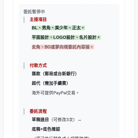
委託暫停中
主接項目
BL、男角、美少年、正太。
平面設計、LOGO設計、名片設計。
女角、BG或夢向視委託內容接。
付款方式
匯款（郵局或台新銀行）
超代（需加手續費）
海外可提供PayPal交易。
委託流程
草稿過目
（可修改3次）→
底稿+底色確認