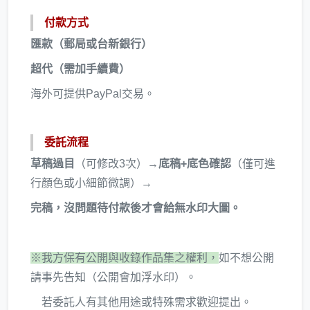
付款方式
匯款（郵局或台新銀行）
超代（需加手續費）
海外可提供PayPal交易。
委託流程
草稿過目
（可修改3次）→
底稿+底色確認
（僅可進
行顏色或小細節微調）→
完稿，沒問題待付款後才會給無水印大圖。
※我方保有公開與收錄作品集之權利，
如不想公開
請事先告知（公開會加浮水印）。
若委託人有其他用途或特殊需求歡迎提出。