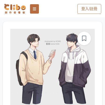
登入/註冊