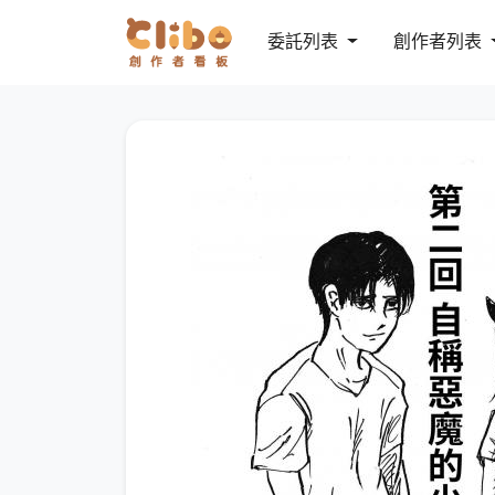
委託列表
創作者列表