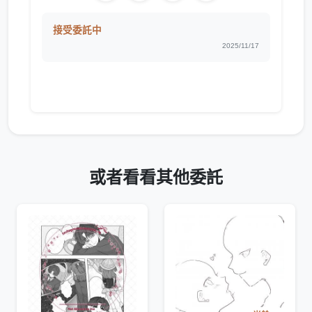
接受委託中
2025/11/17
或者看看其他委託