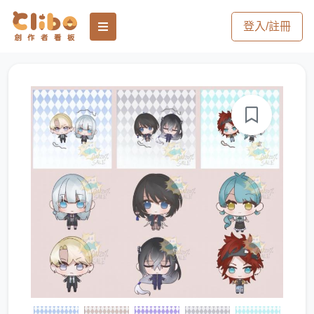
登入/註冊