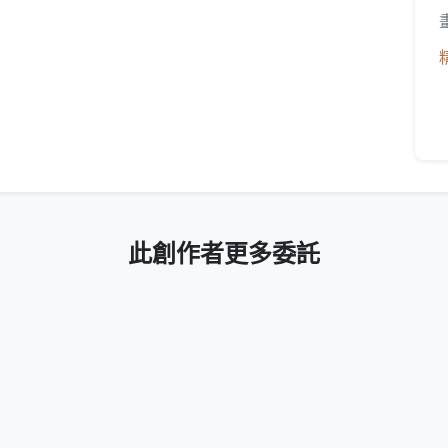
此創作者更多委託