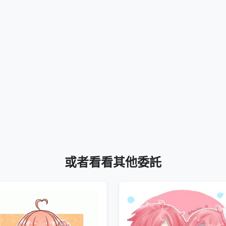
或者看看其他委託