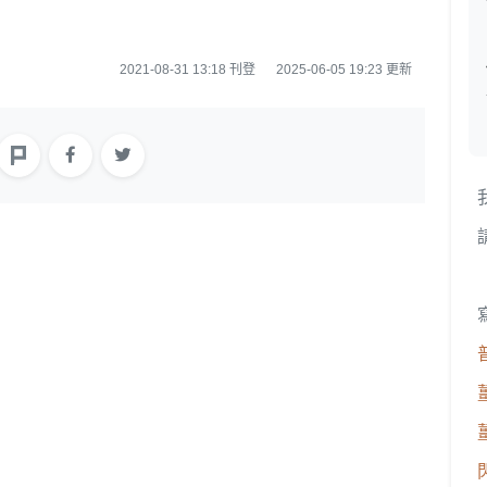
2021-08-31 13:18 刊登
2025-06-05 19:23 更新