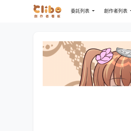
委託列表
創作者列表