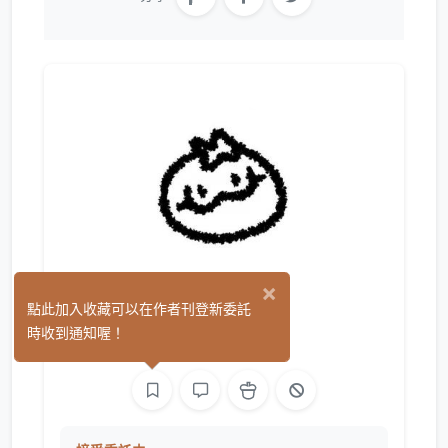
×
氷邑
點此加入收藏可以在作者刊登新委託
(1)
時收到通知喔！
繪圖
影像