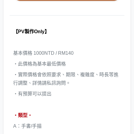
【PV製作Only】
基本價格 1000NTD / RM140
・此價格為基本最低價格
・實際價格會依照要求、期限、複雜度、時長等進
行調整、詳情請私訊詢問。
・有預算可以提出
・類型・
A：手書/手描