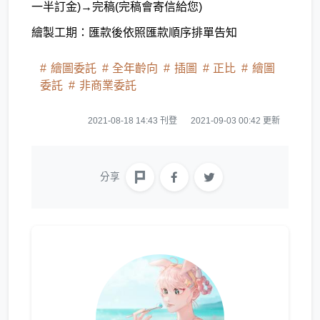
一半訂金)→完稿(完稿會寄信給您)
繪製工期：匯款後依照匯款順序排單告知
繪圖委託
全年齡向
插圖
正比
繪圖
委託
非商業委託
2021-08-18 14:43 刊登
2021-09-03 00:42 更新
分享