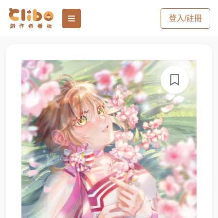
登入/註冊