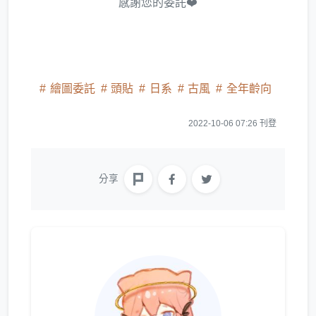
感謝您的委託❤️
繪圖委託
頭貼
日系
古風
全年齡向
2022-10-06 07:26 刊登
分享