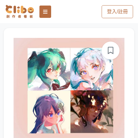
登入/註冊