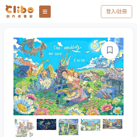
登入/註冊