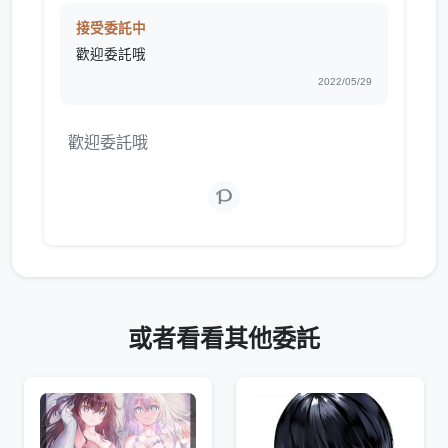
接受委託中
歡迎委託哦
2022/05/29
歡迎委託哦
或者看看其他委託