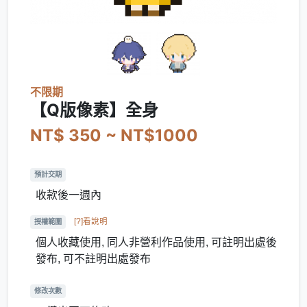
不限期
【Q版像素】全身
NT$ 350 ~ NT$1000
預計交期
收款後一週內
[?]看說明
授權範圍
個人收藏使用, 同人非營利作品使用, 可註明出處後
發布, 可不註明出處發布
修改次數