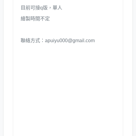
目前可接q版，單人
繪製時間不定
聯絡方式：apuiyu000@gmail.com