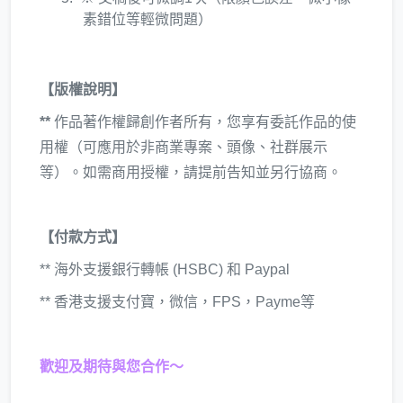
素錯位等輕微問題）
【版權說明】
**
作品著作權歸創作者所有，您享有委託作品的使
用權（可應用於非商業專案、頭像、社群展示
等）。如需商用授權，請提前告知並另行協商。
【付款方式】
** 海外支援銀行轉帳 (HSBC) 和 Paypal
** 香港支援支付寶，微信，FPS，Payme等
歡迎及期待與您合作～