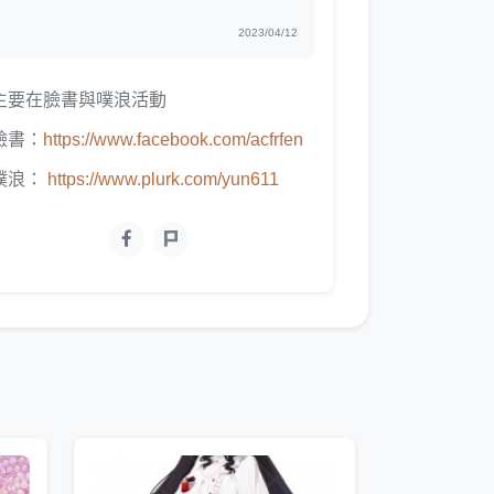
2023/04/12
主要在臉書與噗浪活動
臉書：
https://www.facebook.com/acfrfen
噗浪：
https://www.plurk.com/yun611