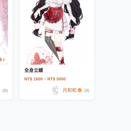
 3
全身立繪
NT$ 1600
~ NT$ 5000
月和和
(0)
(0)