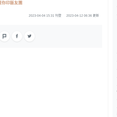
o幫你印飯友團
2023-04-04 15:31 刊登
2023-04-12 06:36 更新