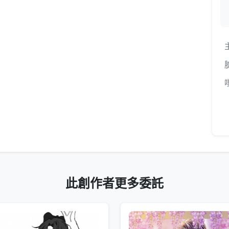
此創作者更多委託