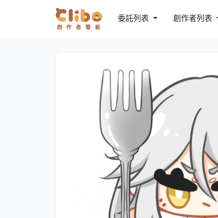
委託列表
創作者列表