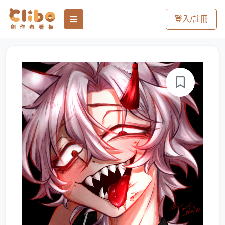
登入/註冊