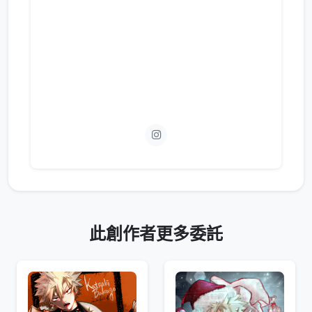
此創作者更多委託