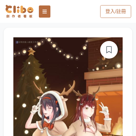
登入/註冊