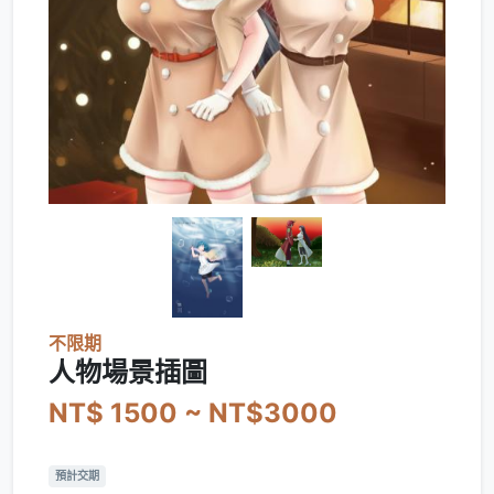
不限期
人物場景插圖
NT$ 1500 ~ NT$3000
預計交期