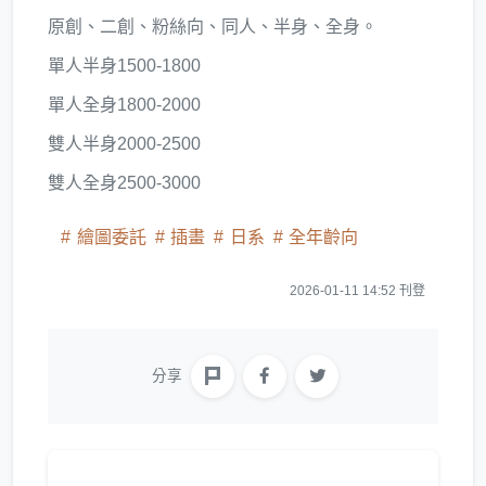
原創、二創、粉絲向、同人、半身、全身。
單人半身1500-1800
單人全身1800-2000
雙人半身2000-2500
雙人全身2500-3000
繪圖委託
插畫
日系
全年齡向
2026-01-11 14:52 刊登
分享