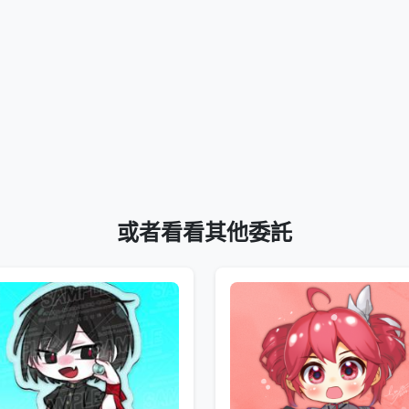
或者看看其他委託