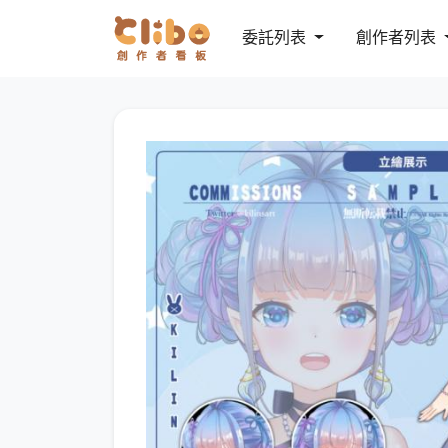
委託列表
創作者列表