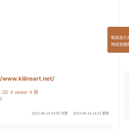
點此加入
時收到通
//www.kilinsart.net/
2D
vtuber
原
計
2023-06-19 14:05 刊登
2023-06-19 14:13 更新