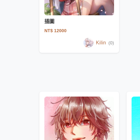
插圖
NT$ 12000
Kilin
(0)