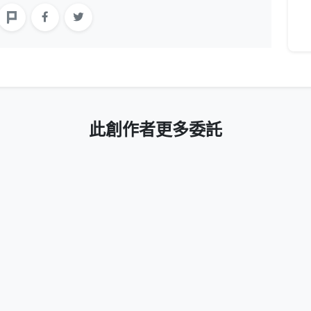
此創作者更多委託