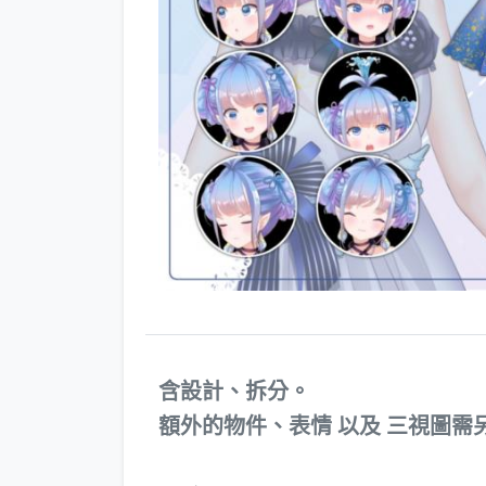
含設計、拆分。
​額外的物件、表情 以及 三視圖需