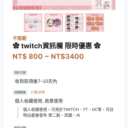
不限期
✿ twitch資訊欄 限時優惠 ✿
NT$ 800 ~ NT$3400
預計交期
收到款項後7~10天內
[?]看說明
授權範圍
個人收藏使用, 商業使用
個人收藏使用，可用於TWITCH、YT、DC等，可註
明出處後發布 禁二創、改圖、AI