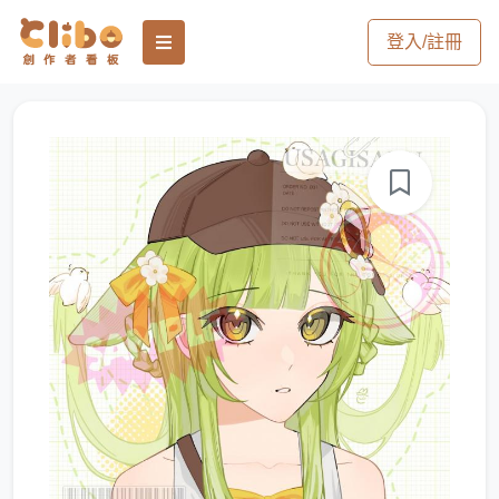
登入/註冊