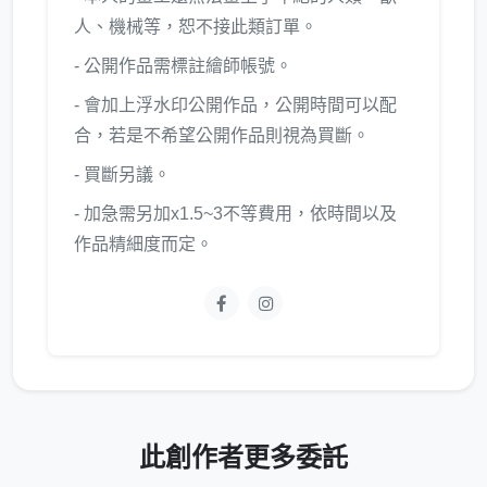
人、機械等，恕不接此類訂單。
- 公開作品需標註繪師帳號。
- 會加上浮水印公開作品，公開時間可以配
合，若是不希望公開作品則視為買斷。
- 買斷另議。
- 加急需另加x1.5~3不等費用，依時間以及
作品精細度而定。
此創作者更多委託