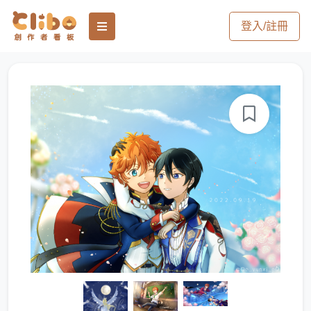
登入/註冊