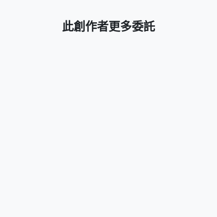
此創作者更多委託