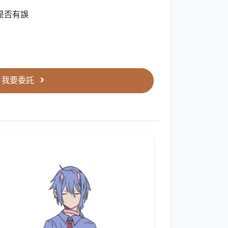
是否有誤
我要委託