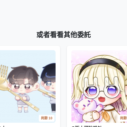
或者看看其他委託
尚餘 10
尚餘 