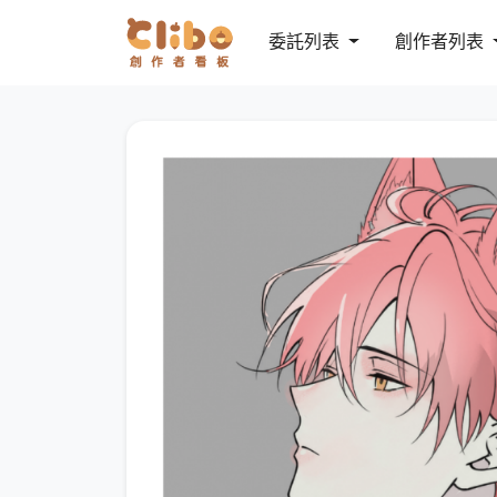
委託列表
創作者列表