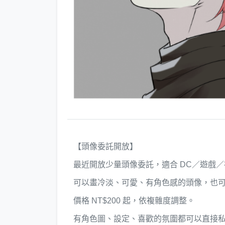
【頭像委託開放】
最近開放少量頭像委託，適合 DC／遊戲
可以畫冷淡、可愛、有角色感的頭像，也
價格 NT$200 起，依複雜度調整。
有角色圖、設定、喜歡的氛圍都可以直接