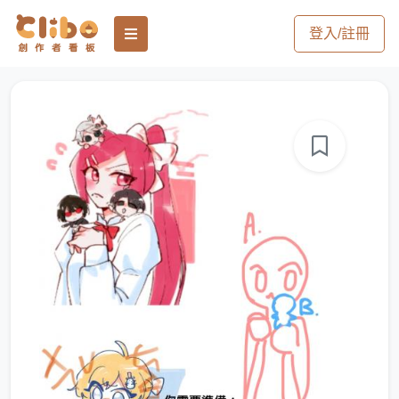
登入/註冊