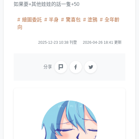
如果要+其他娃娃的話一隻+50
繪圖委託
半身
驚喜包
塗鴉
全年齡
向
2025-12-23 10:38 刊登
2026-04-26 18:41 更新
分享