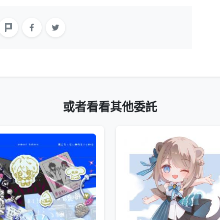
或者看看其他委託