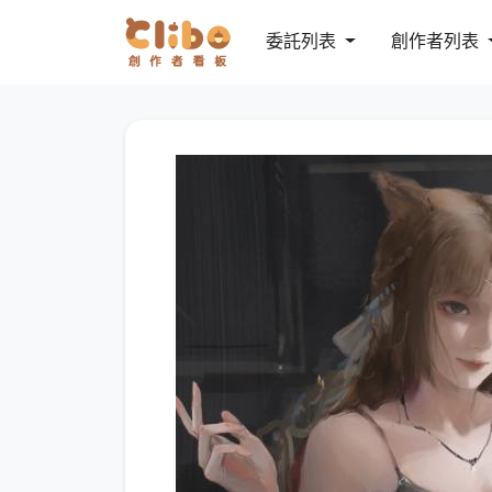
委託列表
創作者列表