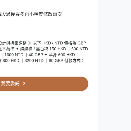
階段過後最多再小幅度修改兩次
構圖調整 ※ 以下 HKD / NTD 價格為 GBP
 ✦ 純線稿 / 黑白稿 150 HKD ｜600 NTD
 ｜1600 NTD ｜40 GBP ✦ 半身 600 HKD ｜
全身 800 HKD ｜3200 NTD ｜80 GBP 付款方式：
我要委託