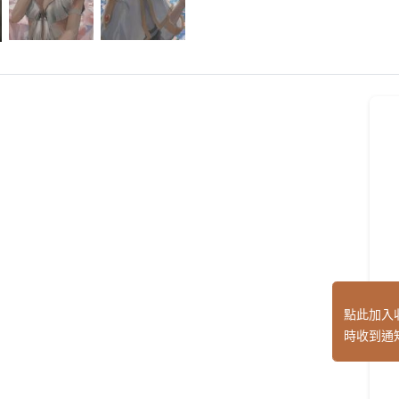
點此加入
時收到通