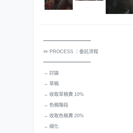
━━━━━━━━━━
✏️ PROCESS ｜委託流程
━━━━━━━━━━
→ 討論
→ 草稿
→ 收取草稿費 10%
→ 色稿階段
→ 收取色稿費 20%
→ 細化