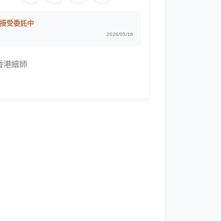
接受委託中
2026/05/16
香港繪師