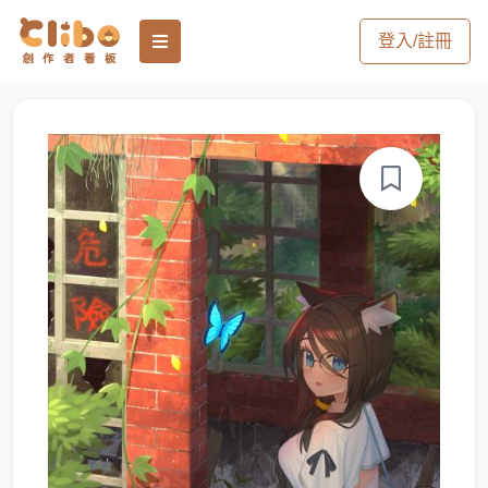
登入/註冊