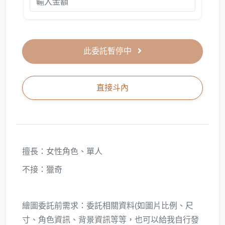
此委託暫停中
直接斗內
擅長：女性角色、單人
不接：獵奇
繪圖委託前需求：委託相關資料(如圖片比例、尺
寸、角色資訊、背景資訊等等，也可以給我自行發