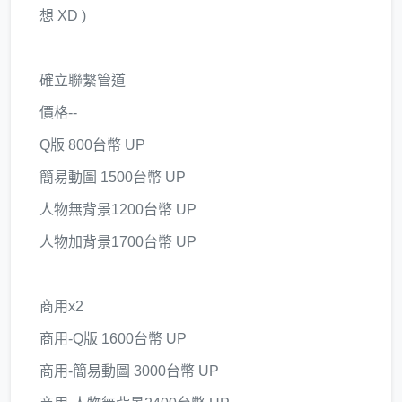
想 XD )
確立聯繫管道
價格--
Q版 800台幣 UP
簡易動圖 1500台幣 UP
人物無背景1200台幣 UP
人物加背景1700台幣 UP
商用x2
商用-Q版 1600台幣 UP
商用-簡易動圖 3000台幣 UP