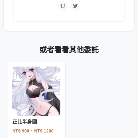
或者看看其他委託
正比半身圖
NT$ 900
~ NT$ 1200