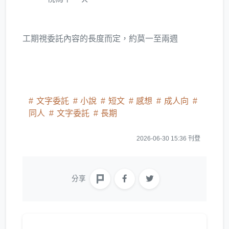
工期視委託內容的長度而定，約莫一至兩週
文字委託
小說
短文
感想
成人向
同人
文字委託
長期
2026-06-30 15:36 刊登
分享