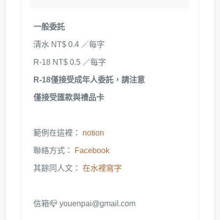
一般委託
清水 NT$ 0.4 ／每字
R-18 NT$ 0.5 ／每字
R-18僅接受成年人委託，請注意
僅接受匯款與禮品卡
範例在這裡：
notion
聯絡方式：
Facebook
其餘同人文：
在水裡寫字
信箱📪 youenpai@gmail.com