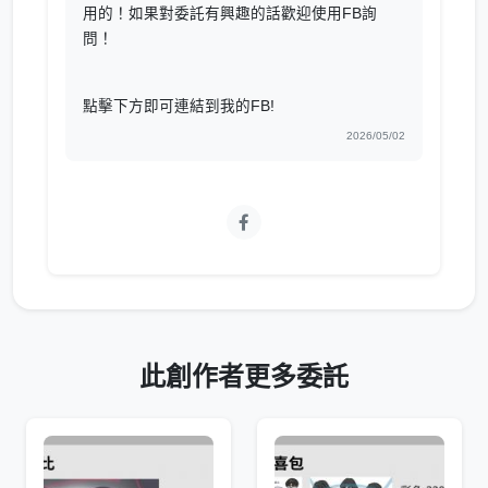
用的！如果對委託有興趣的話歡迎使用FB詢
問！
點擊下方即可連結到我的FB!
2026/05/02
此創作者更多委託