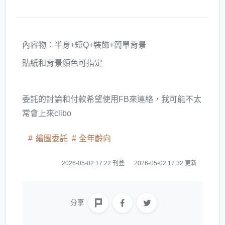
內容物：半身+短Q+裝飾+簡單背景
貼紙和背景顏色可指定
委託的討論和付款希望使用FB來連絡，我可能不太
常會上來clibo
繪圖委託
全年齡向
2026-05-02 17:22 刊登
2026-05-02 17:32 更新
分享