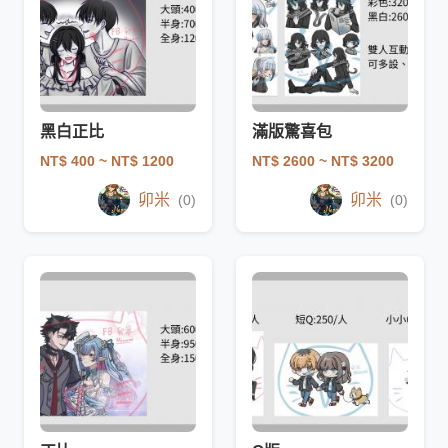
黑白正比
滿版驚喜包
NT$ 400
~ NT$ 1200
NT$ 2600
~ NT$ 3200
卯米
卯米
(0)
(0)