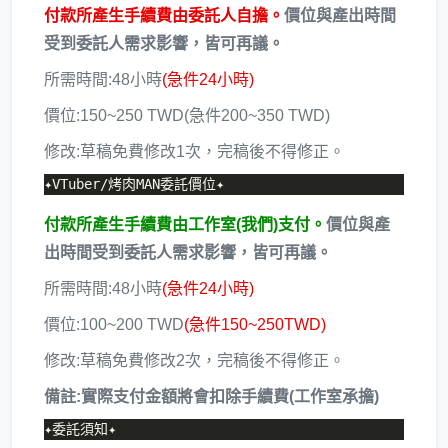
付款所產生手續費由委託人自擔。
價位與產出時間
受到委託人需求影響，皆可再議。
所需時間:48小時
(急件24小時)
價位:150~250 TWD(急件200~350 TWD)
修改:草稿免費修改1次，完稿後不得修正。
付款所產生手續費由工作室(我們)支付。
價位與產
出時間受到委託人需求影響，皆可再議。
所需時間:48小時
(急件24小時)
價位:100~200 TWD
(急件150~250TWD)
修改:草稿免費修改2次，完稿後不得修正。
備註:實際支付金額將會扣除手續費(工作室承擔)