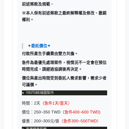
前述條款及規範
。
※本人保有前述條款之最終解釋權及修改、撤銷
權利。
✦委託價位✦
付款所產生手續費由雙方共擔。
急件為最優先處理案件，視情況不一定會在預估
時間完成，請經過協調後再決定。
價位與產出時間受到委託人需求影響，需求少者
可議價。
時間：2天（
急件1天/當天）
價位：250~350 TWD（
急件400~600 TWD)
優惠：200~300元/張
（急件300~500TWD）