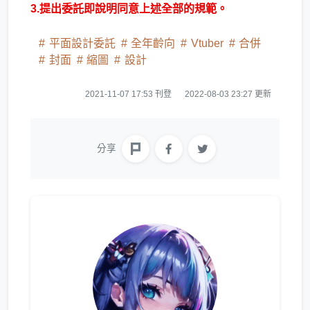
3.提出委託即說明同意上述全部的規範。
平面設計委託
全年齡向
Vtuber
合併
封面
縮圖
設計
2021-11-07 17:53 刊登
2022-08-03 23:27 更新
分享