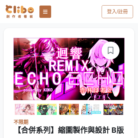
登入/註冊
不限期
【合併系列】縮圖製作與設計 B版