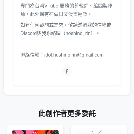
專門為台灣VTuber服務的剪輯師、縮圖製作
師，此外還有在做日文漫畫翻譯。
如有任何疑問或需求，敬請透過我的信箱或
Discord與我聯絡喔（hoshino_rin）。
聯絡信箱：idol.hoshino.rin@gmail.com
此創作者更多委託