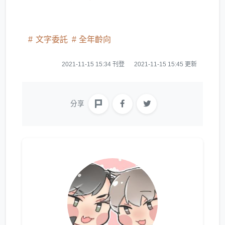
文字委託
全年齡向
2021-11-15 15:34 刊登
2021-11-15 15:45 更新
分享