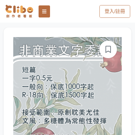
登入/註冊