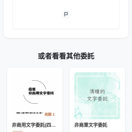
或者看看其他委託
尚餘 3
非商用文字委託(四月限定)
非商業文字委託