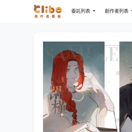
委託列表
創作者列表