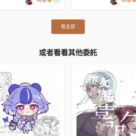
(7)
看全部
或者看看其他委託