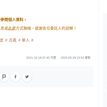
請參閱個人資料，
訊息或
此處
方式聯絡，感謝各位委託人的諒解！
塗
古風
單人
2021-10-18 07:45 刊登
2025-03-29 13:54 更新