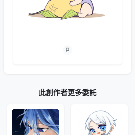
此創作者更多委託