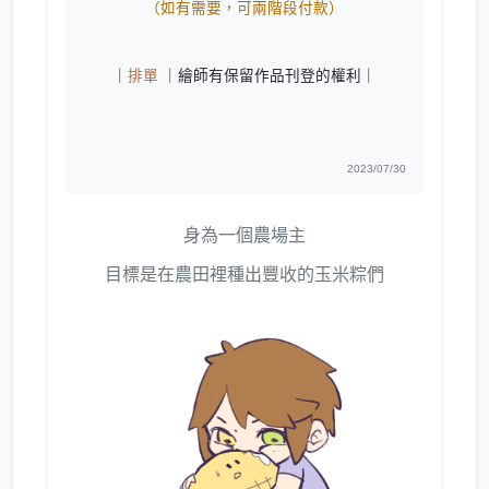
（如有需要，可兩階段付款）
｜
排單
｜繪師有保留作品刊登的權利｜
2023/07/30
身為一個農場主
目標是在農田裡種出豐收的玉米粽們