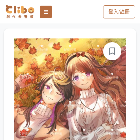
登入/註冊