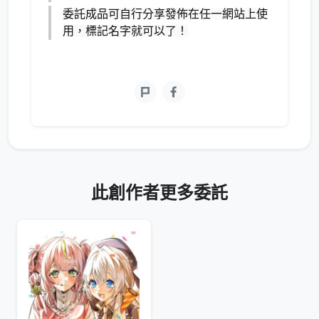
委託成品可自行分享發佈在任一網站上使
用，標記名字就可以了！
此創作者更多委託