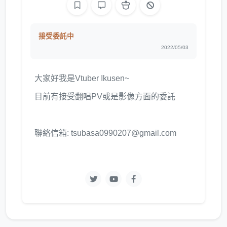
接受委託中
2022/05/03
大家好我是Vtuber Ikusen~
目前有接受翻唱PV或是影像方面的委託
聯絡信箱: tsubasa0990207@gmail.com