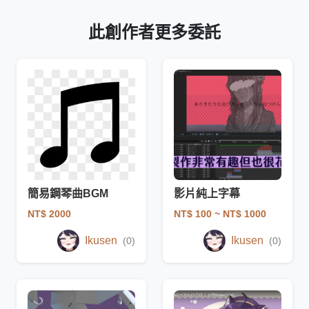
此創作者更多委託
簡易鋼琴曲BGM
影片純上字幕
NT$ 2000
NT$ 100
~ NT$ 1000
Ikusen
Ikusen
(0)
(0)