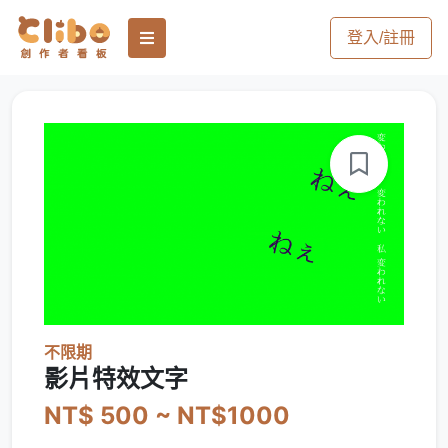
登入/註冊
不限期
影片特效文字
NT$ 500 ~ NT$1000