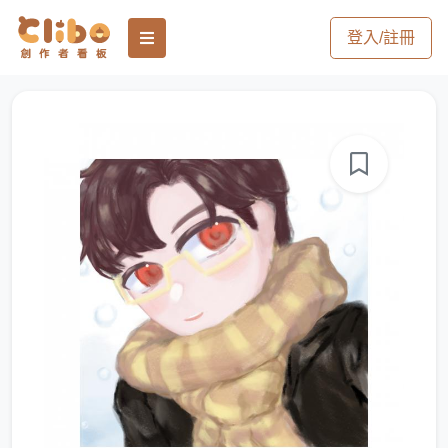
登入/註冊