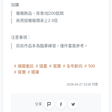
加購
複雜飾品、背景/加200起跳
商用授權報價承上2-3倍
注意事項：
目前作品多為臨摹練習，僅作畫風參考。
繪圖委託
插畫
寫實
全年齡向
500
寫實
隨筆
2026-04-27 23:00 刊登
分享