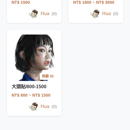
NT$ 1500
NT$ 1800
~ NT$ 3000
Hua
Hua
(0)
(0)
尚餘 30
大頭貼/800-1500
NT$ 800
~ NT$ 1500
Hua
(0)