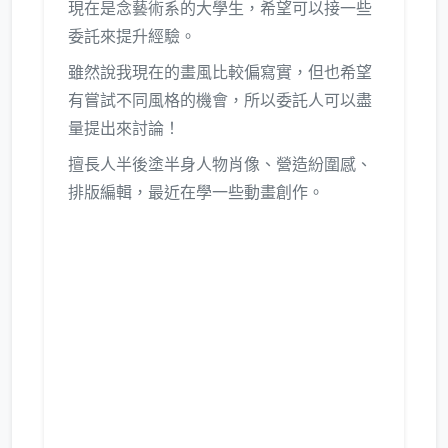
現在是念藝術系的大學生，希望可以接一些
委託來提升經驗。
雖然說我現在的畫風比較偏寫實，但也希望
有嘗試不同風格的機會，所以委託人可以盡
量提出來討論！
擅長人半後塗半身人物肖像、營造紛圍感、
排版編輯，最近在學一些動畫創作。