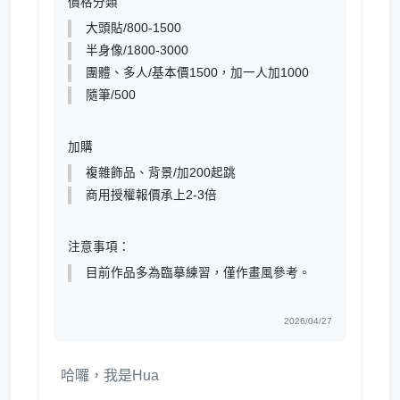
價格分類
大頭貼/800-1500
半身像/1800-3000
團體、多人/基本價1500，加一人加1000
隨筆/500
加購
複雜飾品、背景/加200起跳
商用授權報價承上2-3倍
注意事項：
目前作品多為臨摹練習，僅作畫風參考。
2026/04/27
哈囉，我是Hua