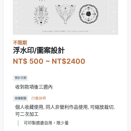
不限期
浮水印/圖案設計
NT$ 500 ~ NT$2400
預計交期
收到款項後三週內
[?]看說明
授權範圍
個人收藏使用, 同人非營利作品使用, 可縮放裁切,
可二次加工
可印製週邊自用，限少量