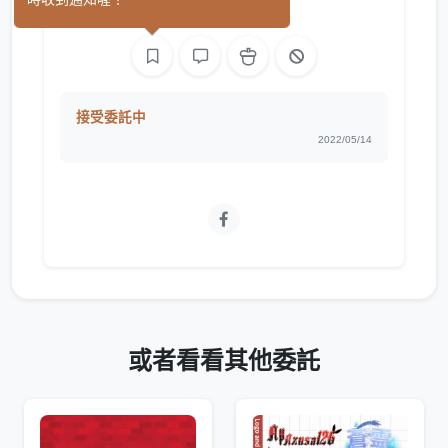
平面設計
繪圖
接受委託中
2022/05/14
或者看看其他委託