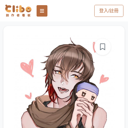
登入/註冊