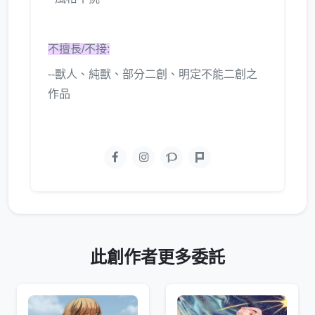
不擅長/不接:
--獸人、純獸、部分二創、明定不能二創之
作品
此創作者更多委託