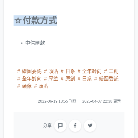
☆
付款方式
中信匯款
繪圖委託
頭貼
日系
全年齡向
二創
全年齡向
厚塗
原創
日系
繪圖委託
頭像
頭貼
2022-06-19 18:55 刊登
2025-04-07 22:38 更新
分享