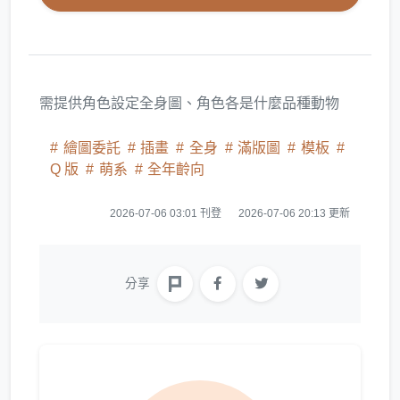
需提供角色設定全身圖、角色各是什麼品種動物
繪圖委託
插畫
全身
滿版圖
模板
Q 版
萌系
全年齡向
2026-07-06 03:01 刊登
2026-07-06 20:13 更新
分享