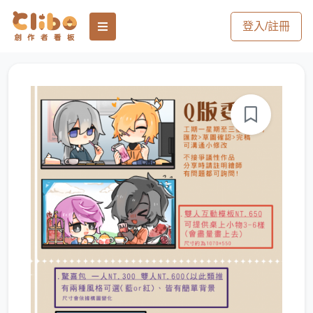
登入/註冊