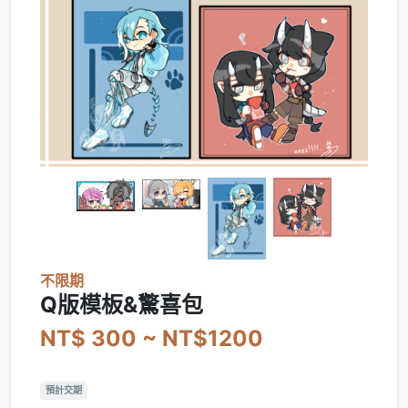
不限期
Q版模板&驚喜包
NT$ 300 ~ NT$1200
預計交期