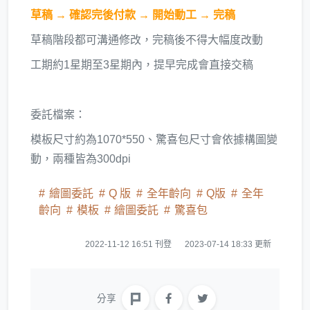
草稿 → 確認完後付款 → 開始動工 → 完稿
草稿階段都可溝通修改，完稿後不得大幅度改動
工期約1星期至3星期內，提早完成會直接交稿
委託檔案：
模板尺寸約為1070*550、驚喜包尺寸會依據構圖變
動，兩種皆為300dpi
繪圖委託
Q 版
全年齡向
Q版
全年
齡向
模板
繪圖委託
驚喜包
2022-11-12 16:51 刊登
2023-07-14 18:33 更新
分享