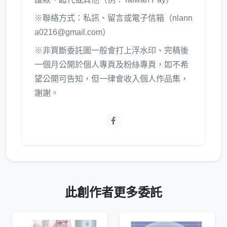
※聯絡方式：私訊、留言或電子信箱（nlann
a0216@gmail.com）
※非買斷委託圖一般會打上浮水印、完稿後
一個月公開於個人專頁及粉絲專頁，如不希
望公開可告知，但一律會收入個人作品集，
謝謝。
此創作者更多委託