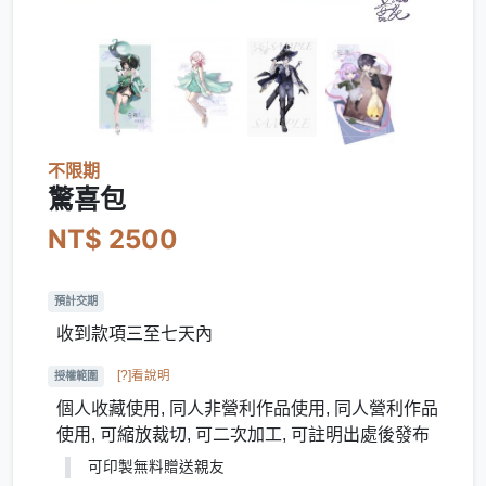
不限期
驚喜包
NT$ 2500
預計交期
收到款項三至七天內
[?]看說明
授權範圍
個人收藏使用, 同人非營利作品使用, 同人營利作品
使用, 可縮放裁切, 可二次加工, 可註明出處後發布
可印製無料贈送親友