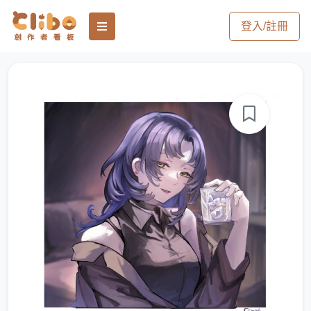
登入/註冊