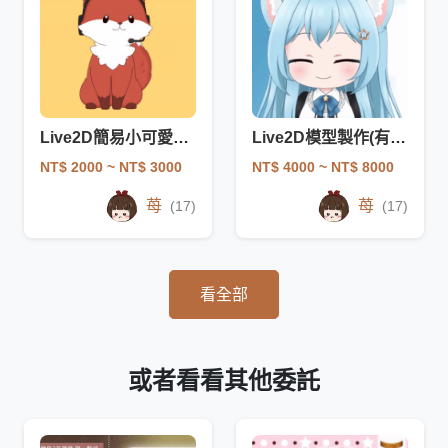
Live2D簡易小可愛V皮一條龍
Live2D模型製作(有一條龍服務)
NT$ 2000
~ NT$ 3000
NT$ 4000
~ NT$ 8000
苺
苺
(17)
(17)
看全部
或者看看其他委託