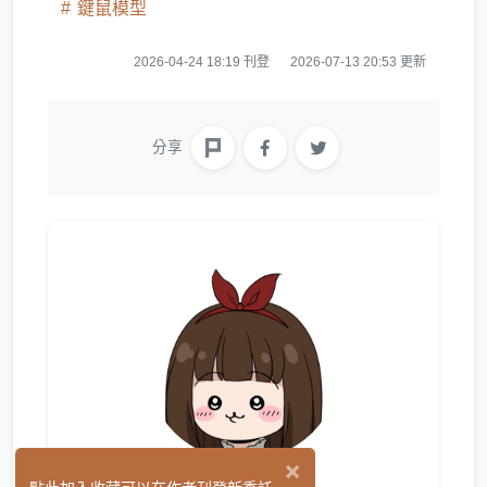
鍵鼠模型
2026-04-24 18:19 刊登
2026-07-13 20:53 更新
分享
×