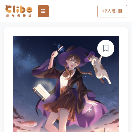
登入/註冊