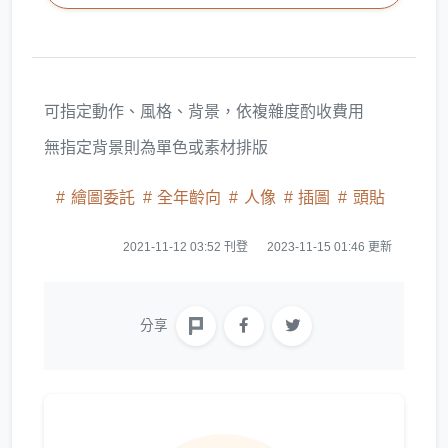
可指定動作、風格、背景，依複雜度酌收費用
無指定背景則為單色或素材排版
繪圖委託
全年齡向
人像
插圖
頭貼
2021-11-12 03:52 刊登
2023-11-15 01:46 更新
分享